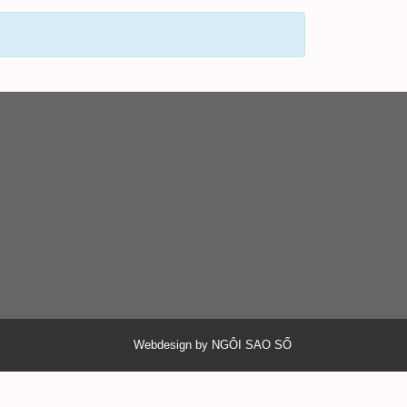
Webdesign by NGÔI SAO SỐ