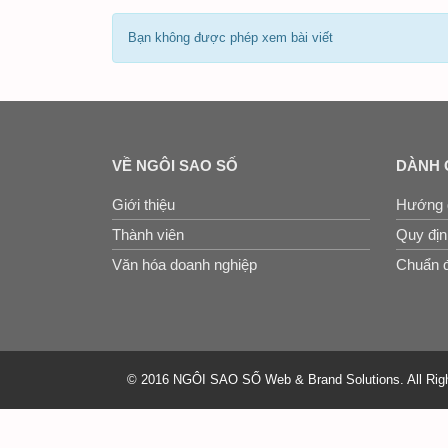
Bạn không được phép xem bài viết
VỀ NGÔI SAO SỐ
DÀNH 
Giới thiệu
Hướng 
Thành viên
Quy định
Văn hóa doanh nghiệp
Chuẩn đ
© 2016 NGÔI SAO SỐ Web & Brand Solutions. All Rig