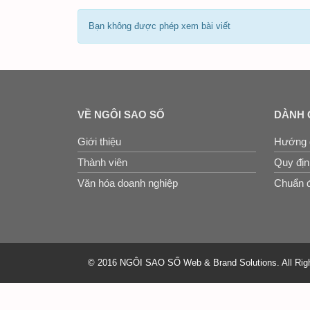
Bạn không được phép xem bài viết
VỀ NGÔI SAO SỐ
DÀNH 
Giới thiệu
Hướng 
Thành viên
Quy định
Văn hóa doanh nghiệp
Chuẩn đ
© 2016 NGÔI SAO SỐ Web & Brand Solutions. All Rig