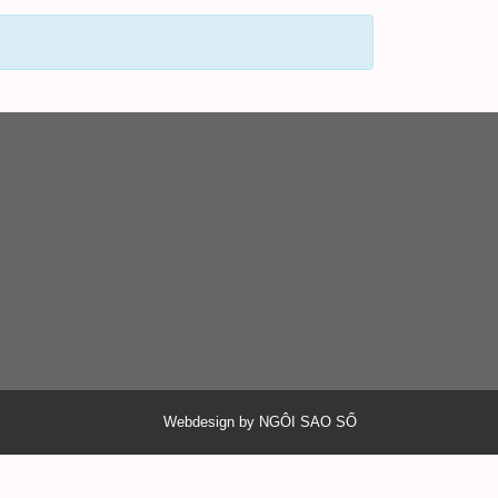
Webdesign by NGÔI SAO SỐ