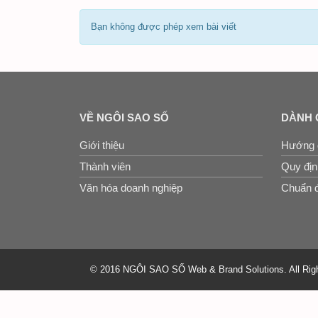
Bạn không được phép xem bài viết
VỀ NGÔI SAO SỐ
DÀNH 
Giới thiệu
Hướng 
Thành viên
Quy định
Văn hóa doanh nghiệp
Chuẩn đ
© 2016 NGÔI SAO SỐ Web & Brand Solutions. All Rig