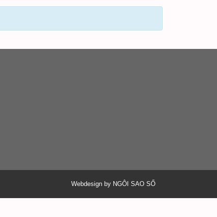
Webdesign by NGÔI SAO SỐ