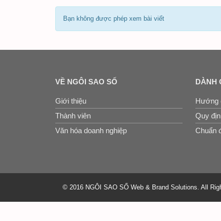
Bạn không được phép xem bài viết
VỀ NGÔI SAO SỐ
DÀNH 
Giới thiệu
Hướng 
Thành viên
Quy định
Văn hóa doanh nghiệp
Chuẩn đ
© 2016 NGÔI SAO SỐ Web & Brand Solutions. All Rig