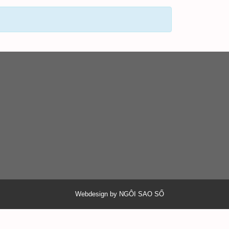
Webdesign by NGÔI SAO SỐ