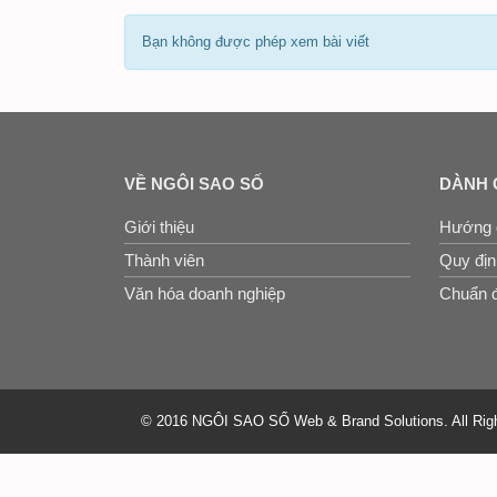
Bạn không được phép xem bài viết
VỀ NGÔI SAO SỐ
DÀNH 
Giới thiệu
Hướng 
Thành viên
Quy định
Văn hóa doanh nghiệp
Chuẩn đ
© 2016 NGÔI SAO SỐ Web & Brand Solutions. All Rig