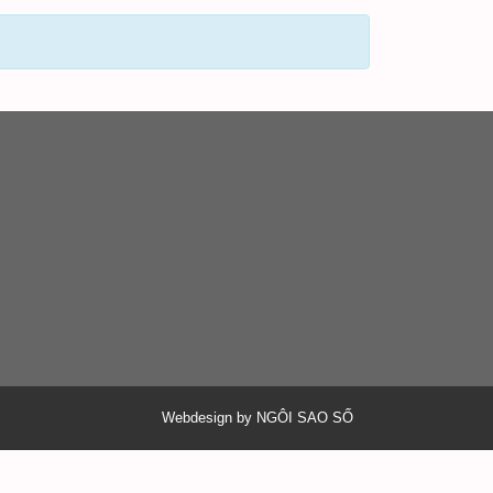
Webdesign by NGÔI SAO SỐ