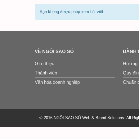
Bạn không được phép xem bài viết
VỀ NGÔI SAO SỐ
DÀNH 
Giới thiệu
Hướng 
Thành viên
Quy định
Văn hóa doanh nghiệp
Chuẩn đ
© 2016 NGÔI SAO SỐ Web & Brand Solutions. All Rig