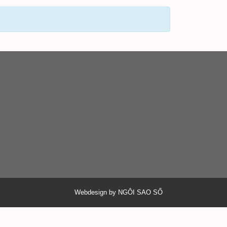
Webdesign by NGÔI SAO SỐ